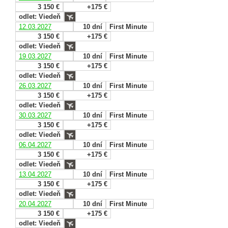
3 150 €
+175 €
odlet: Viedeň
12.03.2027
10 dní
First Minute
3 150 €
+175 €
odlet: Viedeň
19.03.2027
10 dní
First Minute
3 150 €
+175 €
odlet: Viedeň
26.03.2027
10 dní
First Minute
3 150 €
+175 €
odlet: Viedeň
30.03.2027
10 dní
First Minute
3 150 €
+175 €
odlet: Viedeň
06.04.2027
10 dní
First Minute
3 150 €
+175 €
odlet: Viedeň
13.04.2027
10 dní
First Minute
3 150 €
+175 €
odlet: Viedeň
20.04.2027
10 dní
First Minute
3 150 €
+175 €
odlet: Viedeň