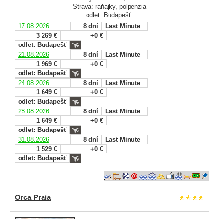
Strava: raňajky, polpenzia
odlet: Budapešť
17.08.2026
8 dní
Last Minute
3 269 €
+0 €
odlet: Budapešť
21.08.2026
8 dní
Last Minute
1 969 €
+0 €
odlet: Budapešť
24.08.2026
8 dní
Last Minute
1 649 €
+0 €
odlet: Budapešť
28.08.2026
8 dní
Last Minute
1 649 €
+0 €
odlet: Budapešť
31.08.2026
8 dní
Last Minute
1 529 €
+0 €
odlet: Budapešť
Orca Praia