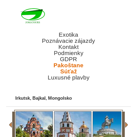
Exotika
Poznávacie zájazdy
Kontakt
Podmienky
GDPR
Pakoštane
Súťaž
Luxusné plavby
Irkutsk, Bajkal, Mongolsko