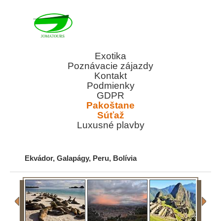
Exotika
Poznávacie zájazdy
Kontakt
Podmienky
GDPR
Pakoštane
Súťaž
Luxusné plavby
Ekvádor, Galapágy, Peru, Bolívia