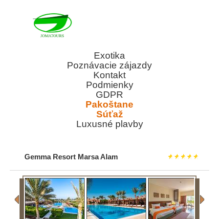
Exotika
Poznávacie zájazdy
Kontakt
Podmienky
GDPR
Pakoštane
Súťaž
Luxusné plavby
Gemma Resort Marsa Alam