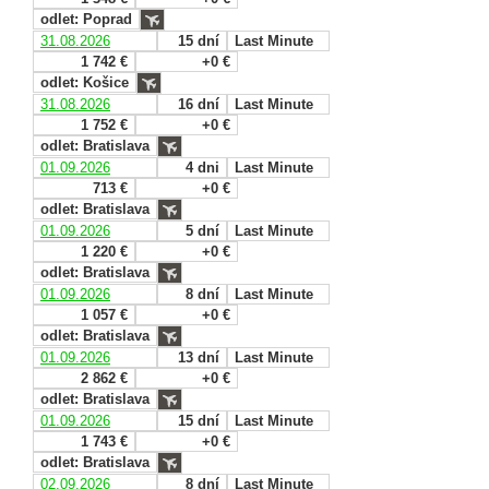
odlet: Poprad
31.08.2026
15 dní
Last Minute
1 742 €
+0 €
odlet: Košice
31.08.2026
16 dní
Last Minute
1 752 €
+0 €
odlet: Bratislava
01.09.2026
4 dni
Last Minute
713 €
+0 €
odlet: Bratislava
01.09.2026
5 dní
Last Minute
1 220 €
+0 €
odlet: Bratislava
01.09.2026
8 dní
Last Minute
1 057 €
+0 €
odlet: Bratislava
01.09.2026
13 dní
Last Minute
2 862 €
+0 €
odlet: Bratislava
01.09.2026
15 dní
Last Minute
1 743 €
+0 €
odlet: Bratislava
02.09.2026
8 dní
Last Minute