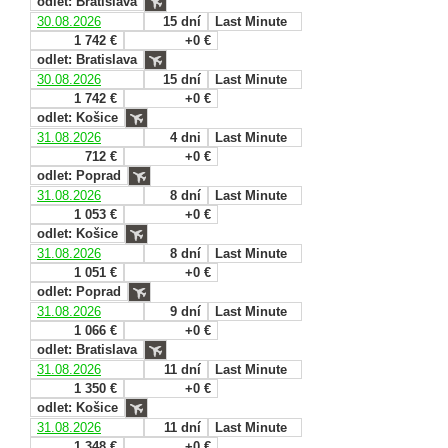
odlet: Bratislava
30.08.2026
15 dní
Last Minute
1 742 €
+0 €
odlet: Bratislava
30.08.2026
15 dní
Last Minute
1 742 €
+0 €
odlet: Košice
31.08.2026
4 dni
Last Minute
712 €
+0 €
odlet: Poprad
31.08.2026
8 dní
Last Minute
1 053 €
+0 €
odlet: Košice
31.08.2026
8 dní
Last Minute
1 051 €
+0 €
odlet: Poprad
31.08.2026
9 dní
Last Minute
1 066 €
+0 €
odlet: Bratislava
31.08.2026
11 dní
Last Minute
1 350 €
+0 €
odlet: Košice
31.08.2026
11 dní
Last Minute
1 348 €
+0 €