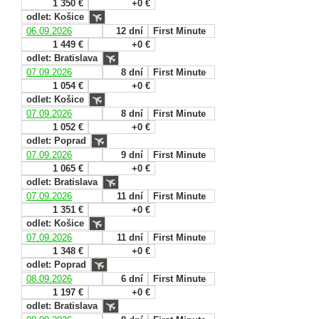
1 350 €
+0 €
odlet: Košice
06.09.2026
12 dní
First Minute
1 449 €
+0 €
odlet: Bratislava
07.09.2026
8 dní
First Minute
1 054 €
+0 €
odlet: Košice
07.09.2026
8 dní
First Minute
1 052 €
+0 €
odlet: Poprad
07.09.2026
9 dní
First Minute
1 065 €
+0 €
odlet: Bratislava
07.09.2026
11 dní
First Minute
1 351 €
+0 €
odlet: Košice
07.09.2026
11 dní
First Minute
1 348 €
+0 €
odlet: Poprad
08.09.2026
6 dní
First Minute
1 197 €
+0 €
odlet: Bratislava