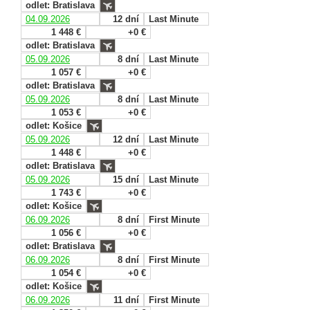
odlet: Bratislava
04.09.2026
12 dní
Last Minute
1 448 €
+0 €
odlet: Bratislava
05.09.2026
8 dní
Last Minute
1 057 €
+0 €
odlet: Bratislava
05.09.2026
8 dní
Last Minute
1 053 €
+0 €
odlet: Košice
05.09.2026
12 dní
Last Minute
1 448 €
+0 €
odlet: Bratislava
05.09.2026
15 dní
Last Minute
1 743 €
+0 €
odlet: Košice
06.09.2026
8 dní
First Minute
1 056 €
+0 €
odlet: Bratislava
06.09.2026
8 dní
First Minute
1 054 €
+0 €
odlet: Košice
06.09.2026
11 dní
First Minute