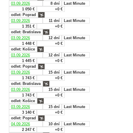
03.09.2026
8 dní
Last Minute
1 050 €
+0 €
odlet: Poprad
03.09.2026
11 dní
Last Minute
1 351 €
+0 €
odlet: Bratislava
03.09.2026
12 dní
Last Minute
1 448 €
+0 €
odlet: Košice
03.09.2026
12 dní
Last Minute
1 445 €
+0 €
odlet: Poprad
03.09.2026
15 dní
Last Minute
1 743 €
+0 €
odlet: Bratislava
03.09.2026
15 dní
Last Minute
1 743 €
+0 €
odlet: Košice
03.09.2026
15 dní
Last Minute
3 140 €
+0 €
odlet: Poprad
04.09.2026
10 dní
Last Minute
2 247 €
+0 €