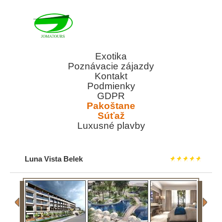
Exotika
Poznávacie zájazdy
Kontakt
Podmienky
GDPR
Pakoštane
Súťaž
Luxusné plavby
Luna Vista Belek