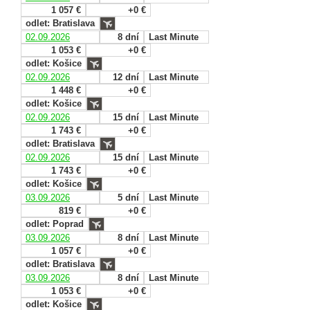
1 057 €
+0 €
odlet: Bratislava
02.09.2026
8 dní
Last Minute
1 053 €
+0 €
odlet: Košice
02.09.2026
12 dní
Last Minute
1 448 €
+0 €
odlet: Košice
02.09.2026
15 dní
Last Minute
1 743 €
+0 €
odlet: Bratislava
02.09.2026
15 dní
Last Minute
1 743 €
+0 €
odlet: Košice
03.09.2026
5 dní
Last Minute
819 €
+0 €
odlet: Poprad
03.09.2026
8 dní
Last Minute
1 057 €
+0 €
odlet: Bratislava
03.09.2026
8 dní
Last Minute
1 053 €
+0 €
odlet: Košice