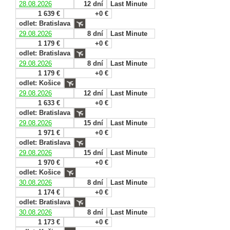
28.08.2026
12 dní
Last Minute
1 639 €
+0 €
odlet: Bratislava
29.08.2026
8 dní
Last Minute
1 179 €
+0 €
odlet: Bratislava
29.08.2026
8 dní
Last Minute
1 179 €
+0 €
odlet: Košice
29.08.2026
12 dní
Last Minute
1 633 €
+0 €
odlet: Bratislava
29.08.2026
15 dní
Last Minute
1 971 €
+0 €
odlet: Bratislava
29.08.2026
15 dní
Last Minute
1 970 €
+0 €
odlet: Košice
30.08.2026
8 dní
Last Minute
1 174 €
+0 €
odlet: Bratislava
30.08.2026
8 dní
Last Minute
1 173 €
+0 €