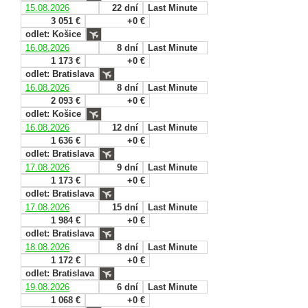
15.08.2026
22 dní
Last Minute
3 051 €
+0 €
odlet: Košice
16.08.2026
8 dní
Last Minute
1 173 €
+0 €
odlet: Bratislava
16.08.2026
8 dní
Last Minute
2 093 €
+0 €
odlet: Košice
16.08.2026
12 dní
Last Minute
1 636 €
+0 €
odlet: Bratislava
17.08.2026
9 dní
Last Minute
1 173 €
+0 €
odlet: Bratislava
17.08.2026
15 dní
Last Minute
1 984 €
+0 €
odlet: Bratislava
18.08.2026
8 dní
Last Minute
1 172 €
+0 €
odlet: Bratislava
19.08.2026
6 dní
Last Minute
1 068 €
+0 €