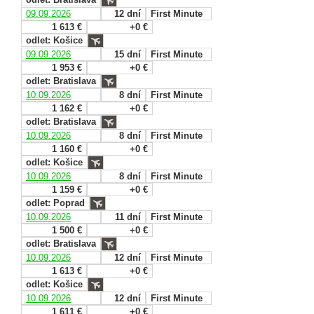
09.09.2026
12 dní
First Minute
1 613 €
+0 €
odlet: Košice
09.09.2026
15 dní
First Minute
1 953 €
+0 €
odlet: Bratislava
10.09.2026
8 dní
First Minute
1 162 €
+0 €
odlet: Bratislava
10.09.2026
8 dní
First Minute
1 160 €
+0 €
odlet: Košice
10.09.2026
8 dní
First Minute
1 159 €
+0 €
odlet: Poprad
10.09.2026
11 dní
First Minute
1 500 €
+0 €
odlet: Bratislava
10.09.2026
12 dní
First Minute
1 613 €
+0 €
odlet: Košice
10.09.2026
12 dní
First Minute
1 611 €
+0 €