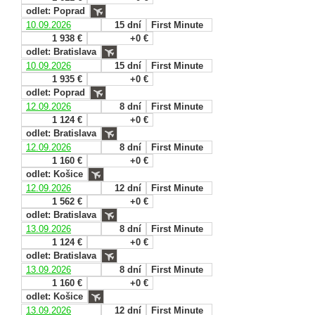
odlet: Poprad
10.09.2026
15 dní
First Minute
1 938 €
+0 €
odlet: Bratislava
10.09.2026
15 dní
First Minute
1 935 €
+0 €
odlet: Poprad
12.09.2026
8 dní
First Minute
1 124 €
+0 €
odlet: Bratislava
12.09.2026
8 dní
First Minute
1 160 €
+0 €
odlet: Košice
12.09.2026
12 dní
First Minute
1 562 €
+0 €
odlet: Bratislava
13.09.2026
8 dní
First Minute
1 124 €
+0 €
odlet: Bratislava
13.09.2026
8 dní
First Minute
1 160 €
+0 €
odlet: Košice
13.09.2026
12 dní
First Minute