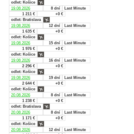
odlet: Košice
19.08.2026
8 dní
Last Minute
1 211 €
+0 €
odlet: Bratislava
19.08.2026
12 dní
Last Minute
1 635 €
+0 €
odlet: Košice
19.08.2026
15 dní
Last Minute
1 976 €
+0 €
odlet: Košice
19.08.2026
16 dní
Last Minute
2 296 €
+0 €
odlet: Košice
19.08.2026
19 dní
Last Minute
2 644 €
+0 €
odlet: Košice
20.08.2026
8 dní
Last Minute
1 238 €
+0 €
odlet: Bratislava
20.08.2026
8 dní
Last Minute
1 171 €
+0 €
odlet: Košice
20.08.2026
12 dní
Last Minute