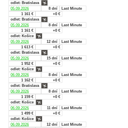
odlet: Bratislava
05.09.2026
8 dní
Last Minute
1 161 €
+0 €
odlet: Bratislava
05.09.2026
8 dní
Last Minute
1 161 €
+0 €
odlet: Košice
05.09.2026
12 dní
Last Minute
1 613 €
+0 €
odlet: Bratislava
05.09.2026
15 dní
Last Minute
1 952 €
+0 €
odlet: Košice
06.09.2026
8 dní
Last Minute
1 162 €
+0 €
odlet: Bratislava
06.09.2026
8 dní
Last Minute
1 159 €
+0 €
odlet: Košice
06.09.2026
11 dní
Last Minute
1 499 €
+0 €
odlet: Košice
06.09.2026
12 dní
Last Minute