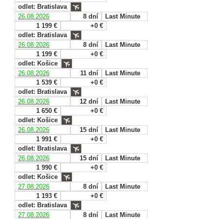
odlet: Bratislava
26.08.2026
8 dní
Last Minute
1 199 €
+0 €
odlet: Bratislava
26.08.2026
8 dní
Last Minute
1 199 €
+0 €
odlet: Košice
26.08.2026
11 dní
Last Minute
1 539 €
+0 €
odlet: Bratislava
26.08.2026
12 dní
Last Minute
1 650 €
+0 €
odlet: Košice
26.08.2026
15 dní
Last Minute
1 991 €
+0 €
odlet: Bratislava
26.08.2026
15 dní
Last Minute
1 990 €
+0 €
odlet: Košice
27.08.2026
8 dní
Last Minute
1 193 €
+0 €
odlet: Bratislava
27.08.2026
8 dní
Last Minute