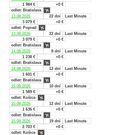
1 984 €
+0 €
odlet: Bratislava
13.08.2026
22 dní
Last Minute
3 079 €
+0 €
odlet: Poprad
13.08.2026
22 dní
Last Minute
3 079 €
+0 €
odlet: Bratislava
14.08.2026
8 dní
Last Minute
1 238 €
+0 €
odlet: Bratislava
14.08.2026
12 dní
Last Minute
1 601 €
+0 €
odlet: Bratislava
15.08.2026
10 dní
Last Minute
1 589 €
+0 €
odlet: Košice
15.08.2026
12 dní
Last Minute
1 636 €
+0 €
odlet: Bratislava
15.08.2026
19 dní
Last Minute
2 703 €
+0 €
odlet: Košice