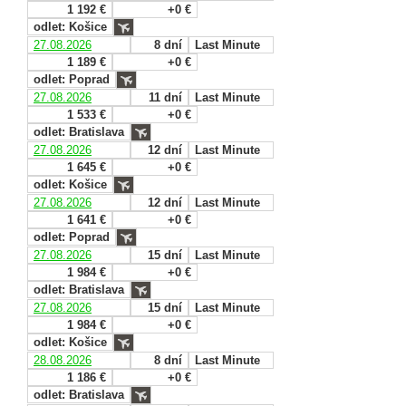
1 192 €
+0 €
odlet: Košice
27.08.2026
8 dní
Last Minute
1 189 €
+0 €
odlet: Poprad
27.08.2026
11 dní
Last Minute
1 533 €
+0 €
odlet: Bratislava
27.08.2026
12 dní
Last Minute
1 645 €
+0 €
odlet: Košice
27.08.2026
12 dní
Last Minute
1 641 €
+0 €
odlet: Poprad
27.08.2026
15 dní
Last Minute
1 984 €
+0 €
odlet: Bratislava
27.08.2026
15 dní
Last Minute
1 984 €
+0 €
odlet: Košice
28.08.2026
8 dní
Last Minute
1 186 €
+0 €
odlet: Bratislava