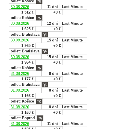
odlet: Košice
30.08.2026
11 dní
Last Minute
1 512 €
+0 €
odlet: Košice
30.08.2026
12 dní
Last Minute
1 625 €
+0 €
odlet: Bratislava
30.08.2026
15 dní
Last Minute
1 965 €
+0 €
odlet: Bratislava
30.08.2026
15 dní
Last Minute
1 964 €
+0 €
odlet: Košice
31.08.2026
8 dní
Last Minute
1 177 €
+0 €
odlet: Bratislava
31.08.2026
8 dní
Last Minute
1 166 €
+0 €
odlet: Košice
31.08.2026
8 dní
Last Minute
1 163 €
+0 €
odlet: Poprad
31.08.2026
11 dní
Last Minute