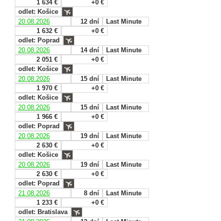
1 634 €
+0 €
odlet: Košice
20.08.2026
12 dní
Last Minute
1 632 €
+0 €
odlet: Poprad
20.08.2026
14 dní
Last Minute
2 051 €
+0 €
odlet: Košice
20.08.2026
15 dní
Last Minute
1 970 €
+0 €
odlet: Košice
20.08.2026
15 dní
Last Minute
1 966 €
+0 €
odlet: Poprad
20.08.2026
19 dní
Last Minute
2 630 €
+0 €
odlet: Košice
20.08.2026
19 dní
Last Minute
2 630 €
+0 €
odlet: Poprad
21.08.2026
8 dní
Last Minute
1 233 €
+0 €
odlet: Bratislava