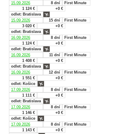
15.09.2026
8 dní
First Minute
1 124 €
+0 €
odlet: Bratislava
15.09.2026
15 dní
First Minute
3 020 €
+0 €
odlet: Bratislava
16.09.2026
8 dní
First Minute
1 124 €
+0 €
odlet: Bratislava
16.09.2026
11 dní
First Minute
1 408 €
+0 €
odlet: Bratislava
16.09.2026
12 dní
First Minute
1 551 €
+0 €
odlet: Košice
17.09.2026
8 dní
First Minute
1 111 €
+0 €
odlet: Bratislava
17.09.2026
8 dní
First Minute
1 146 €
+0 €
odlet: Košice
17.09.2026
8 dní
First Minute
1 143 €
+0 €