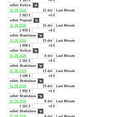
1 505 €
+0 €
odlet: Košice
31.08.2026
11 dní
Last Minute
1 503 €
+0 €
odlet: Poprad
31.08.2026
15 dní
Last Minute
1 970 €
+0 €
odlet: Bratislava
31.08.2026
15 dní
Last Minute
1 958 €
+0 €
odlet: Košice
01.09.2026
8 dní
Last Minute
1 161 €
+0 €
odlet: Bratislava
01.09.2026
13 dní
Last Minute
3 196 €
+0 €
odlet: Bratislava
01.09.2026
15 dní
Last Minute
1 952 €
+0 €
odlet: Bratislava
02.09.2026
8 dní
Last Minute
1 161 €
+0 €
odlet: Bratislava
02.09.2026
8 dní
Last Minute