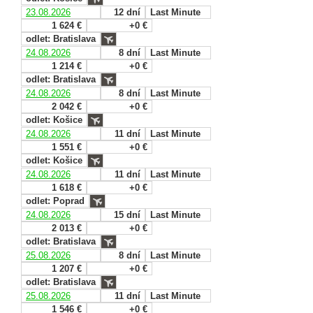
23.08.2026
12 dní
Last Minute
1 624 €
+0 €
odlet: Bratislava
24.08.2026
8 dní
Last Minute
1 214 €
+0 €
odlet: Bratislava
24.08.2026
8 dní
Last Minute
2 042 €
+0 €
odlet: Košice
24.08.2026
11 dní
Last Minute
1 551 €
+0 €
odlet: Košice
24.08.2026
11 dní
Last Minute
1 618 €
+0 €
odlet: Poprad
24.08.2026
15 dní
Last Minute
2 013 €
+0 €
odlet: Bratislava
25.08.2026
8 dní
Last Minute
1 207 €
+0 €
odlet: Bratislava
25.08.2026
11 dní
Last Minute
1 546 €
+0 €