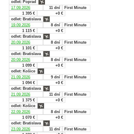
odlet: Poprad
17.09.2026
11 dní
First Minute
1 395 €
+0 €
odlet: Bratislava
19.09.2026
8 dní
First Minute
1 115 €
+0 €
odlet: Bratislava
20.09.2026
8 dní
First Minute
1 101 €
+0 €
odlet: Bratislava
20.09.2026
8 dní
First Minute
1 099 €
+0 €
odlet: Košice
21.09.2026
9 dní
First Minute
1 094 €
+0 €
odlet: Bratislava
21.09.2026
11 dní
First Minute
1 375 €
+0 €
odlet: Košice
22.09.2026
8 dní
First Minute
1 070 €
+0 €
odlet: Bratislava
23.09.2026
11 dní
First Minute