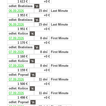
1 613 €
+0 €
odlet: Bratislava
06.09.2026
15 dní
Last Minute
1 953 €
+0 €
odlet: Bratislava
06.09.2026
15 dní
Last Minute
1 951 €
+0 €
odlet: Košice
07.09.2026
8 dní
First Minute
1 170 €
+0 €
odlet: Bratislava
07.09.2026
8 dní
First Minute
1 160 €
+0 €
odlet: Košice
07.09.2026
8 dní
First Minute
1 159 €
+0 €
odlet: Poprad
07.09.2026
11 dní
First Minute
1 500 €
+0 €
odlet: Košice
07.09.2026
11 dní
First Minute
1 498 €
+0 €
odlet: Poprad