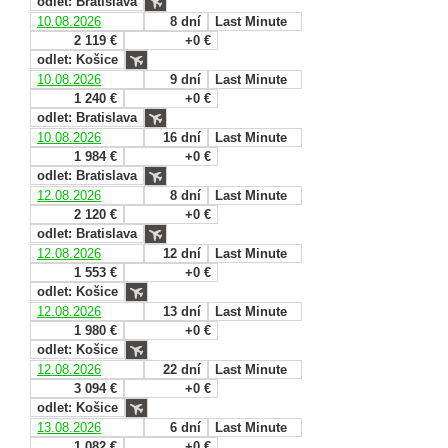
odlet: Bratislava
10.08.2026
8 dní
Last Minute
2 119 €
+0 €
odlet: Košice
10.08.2026
9 dní
Last Minute
1 240 €
+0 €
odlet: Bratislava
10.08.2026
16 dní
Last Minute
1 984 €
+0 €
odlet: Bratislava
12.08.2026
8 dní
Last Minute
2 120 €
+0 €
odlet: Bratislava
12.08.2026
12 dní
Last Minute
1 553 €
+0 €
odlet: Košice
12.08.2026
13 dní
Last Minute
1 980 €
+0 €
odlet: Košice
12.08.2026
22 dní
Last Minute
3 094 €
+0 €
odlet: Košice
13.08.2026
6 dní
Last Minute
1 082 €
+0 €