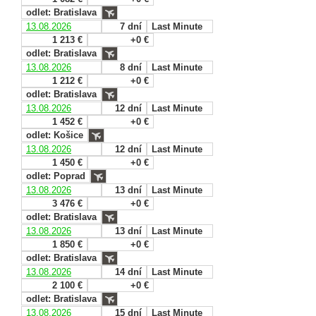
odlet: Bratislava
13.08.2026
7 dní
Last Minute
1 213 €
+0 €
odlet: Bratislava
13.08.2026
8 dní
Last Minute
1 212 €
+0 €
odlet: Bratislava
13.08.2026
12 dní
Last Minute
1 452 €
+0 €
odlet: Košice
13.08.2026
12 dní
Last Minute
1 450 €
+0 €
odlet: Poprad
13.08.2026
13 dní
Last Minute
3 476 €
+0 €
odlet: Bratislava
13.08.2026
13 dní
Last Minute
1 850 €
+0 €
odlet: Bratislava
13.08.2026
14 dní
Last Minute
2 100 €
+0 €
odlet: Bratislava
13.08.2026
15 dní
Last Minute