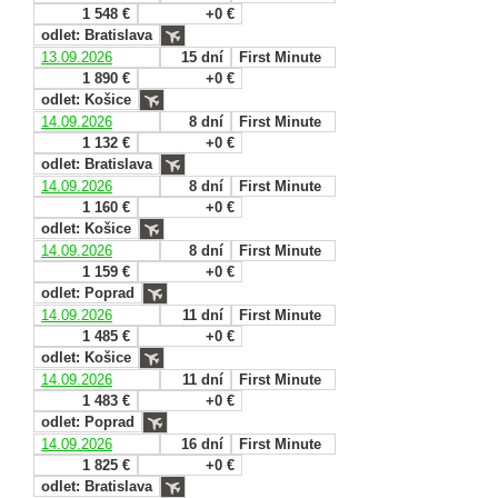
1 548 €
+0 €
odlet: Bratislava
13.09.2026
15 dní
First Minute
1 890 €
+0 €
odlet: Košice
14.09.2026
8 dní
First Minute
1 132 €
+0 €
odlet: Bratislava
14.09.2026
8 dní
First Minute
1 160 €
+0 €
odlet: Košice
14.09.2026
8 dní
First Minute
1 159 €
+0 €
odlet: Poprad
14.09.2026
11 dní
First Minute
1 485 €
+0 €
odlet: Košice
14.09.2026
11 dní
First Minute
1 483 €
+0 €
odlet: Poprad
14.09.2026
16 dní
First Minute
1 825 €
+0 €
odlet: Bratislava