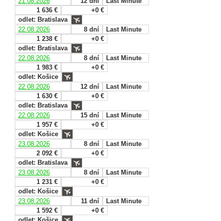
21.08.2026
12 dní
Last Minute
1 636 €
+0 €
odlet: Bratislava
22.08.2026
8 dní
Last Minute
1 238 €
+0 €
odlet: Bratislava
22.08.2026
8 dní
Last Minute
1 983 €
+0 €
odlet: Košice
22.08.2026
12 dní
Last Minute
1 630 €
+0 €
odlet: Bratislava
22.08.2026
15 dní
Last Minute
1 957 €
+0 €
odlet: Košice
23.08.2026
8 dní
Last Minute
2 092 €
+0 €
odlet: Bratislava
23.08.2026
8 dní
Last Minute
1 231 €
+0 €
odlet: Košice
23.08.2026
11 dní
Last Minute
1 592 €
+0 €
odlet: Košice