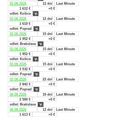
03.09.2026
12 dní
Last Minute
1 612 €
+0 €
odlet: Košice
03.09.2026
12 dní
Last Minute
1 610 €
+0 €
odlet: Poprad
03.09.2026
15 dní
Last Minute
1 952 €
+0 €
odlet: Bratislava
03.09.2026
15 dní
Last Minute
1 952 €
+0 €
odlet: Košice
03.09.2026
15 dní
Last Minute
3 532 €
+0 €
odlet: Poprad
03.09.2026
22 dní
Last Minute
2 842 €
+0 €
odlet: Poprad
04.09.2026
10 dní
Last Minute
2 500 €
+0 €
odlet: Bratislava
04.09.2026
12 dní
Last Minute
1 613 €
+0 €