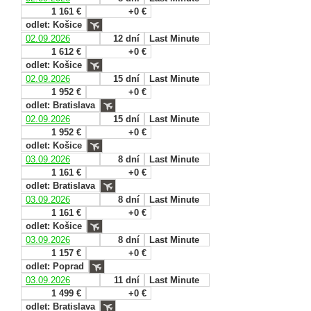
1 161 €
+0 €
odlet: Košice
02.09.2026
12 dní
Last Minute
1 612 €
+0 €
odlet: Košice
02.09.2026
15 dní
Last Minute
1 952 €
+0 €
odlet: Bratislava
02.09.2026
15 dní
Last Minute
1 952 €
+0 €
odlet: Košice
03.09.2026
8 dní
Last Minute
1 161 €
+0 €
odlet: Bratislava
03.09.2026
8 dní
Last Minute
1 161 €
+0 €
odlet: Košice
03.09.2026
8 dní
Last Minute
1 157 €
+0 €
odlet: Poprad
03.09.2026
11 dní
Last Minute
1 499 €
+0 €
odlet: Bratislava