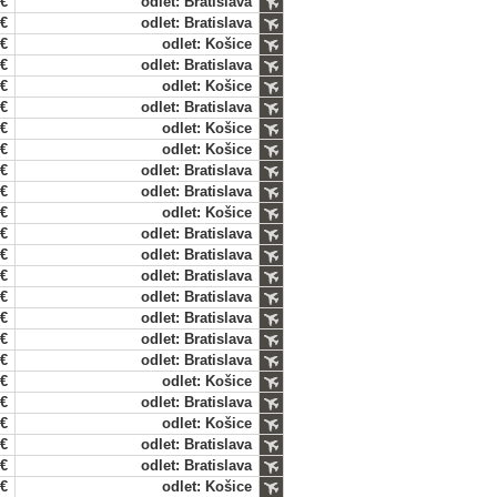
 €
odlet: Bratislava
 €
odlet: Bratislava
 €
odlet: Košice
 €
odlet: Bratislava
 €
odlet: Košice
 €
odlet: Bratislava
 €
odlet: Košice
 €
odlet: Košice
 €
odlet: Bratislava
 €
odlet: Bratislava
 €
odlet: Košice
 €
odlet: Bratislava
 €
odlet: Bratislava
 €
odlet: Bratislava
 €
odlet: Bratislava
 €
odlet: Bratislava
 €
odlet: Bratislava
 €
odlet: Bratislava
 €
odlet: Košice
 €
odlet: Bratislava
 €
odlet: Košice
 €
odlet: Bratislava
 €
odlet: Bratislava
 €
odlet: Košice