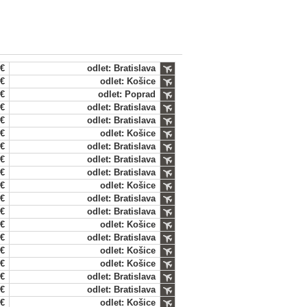
 €
odlet: Bratislava
 €
odlet: Košice
 €
odlet: Poprad
 €
odlet: Bratislava
 €
odlet: Bratislava
 €
odlet: Košice
 €
odlet: Bratislava
 €
odlet: Bratislava
 €
odlet: Bratislava
 €
odlet: Košice
 €
odlet: Bratislava
 €
odlet: Bratislava
 €
odlet: Košice
 €
odlet: Bratislava
 €
odlet: Košice
 €
odlet: Košice
 €
odlet: Bratislava
 €
odlet: Bratislava
 €
odlet: Košice