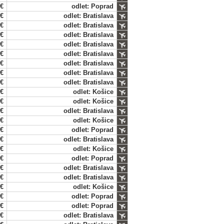
 €
odlet: Poprad
 €
odlet: Bratislava
 €
odlet: Bratislava
 €
odlet: Bratislava
 €
odlet: Bratislava
 €
odlet: Bratislava
 €
odlet: Bratislava
 €
odlet: Bratislava
 €
odlet: Bratislava
 €
odlet: Košice
 €
odlet: Košice
 €
odlet: Bratislava
 €
odlet: Košice
 €
odlet: Poprad
 €
odlet: Bratislava
 €
odlet: Košice
 €
odlet: Poprad
 €
odlet: Bratislava
 €
odlet: Bratislava
 €
odlet: Košice
 €
odlet: Poprad
 €
odlet: Poprad
 €
odlet: Bratislava