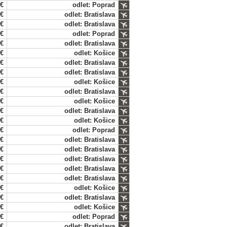
 €
odlet: Poprad
 €
odlet: Bratislava
 €
odlet: Bratislava
 €
odlet: Poprad
 €
odlet: Bratislava
 €
odlet: Košice
 €
odlet: Bratislava
 €
odlet: Bratislava
 €
odlet: Košice
 €
odlet: Bratislava
 €
odlet: Košice
 €
odlet: Bratislava
 €
odlet: Košice
 €
odlet: Poprad
 €
odlet: Bratislava
 €
odlet: Bratislava
 €
odlet: Bratislava
 €
odlet: Bratislava
 €
odlet: Bratislava
 €
odlet: Košice
 €
odlet: Bratislava
 €
odlet: Košice
 €
odlet: Poprad
 €
odlet: Bratislava