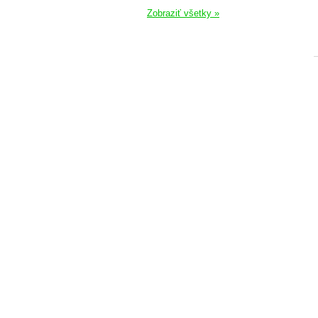
Zobraziť všetky »