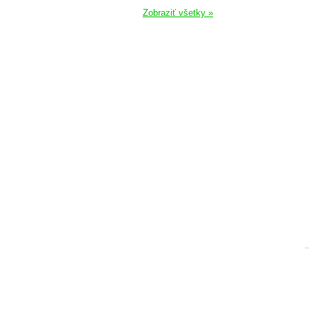
Zobraziť všetky »