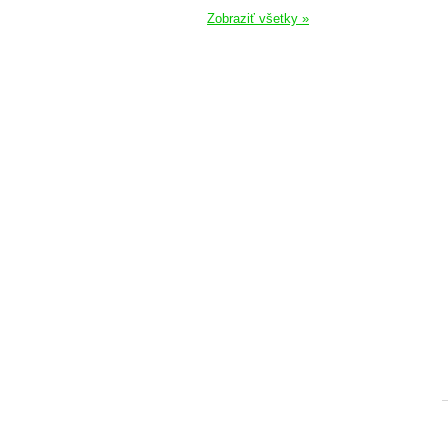
Zobraziť všetky »