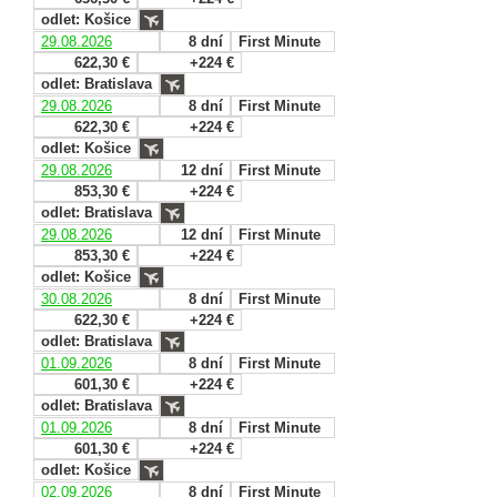
odlet: Košice
29.08.2026
8 dní
First Minute
622,30 €
+224 €
odlet: Bratislava
29.08.2026
8 dní
First Minute
622,30 €
+224 €
odlet: Košice
29.08.2026
12 dní
First Minute
853,30 €
+224 €
odlet: Bratislava
29.08.2026
12 dní
First Minute
853,30 €
+224 €
odlet: Košice
30.08.2026
8 dní
First Minute
622,30 €
+224 €
odlet: Bratislava
01.09.2026
8 dní
First Minute
601,30 €
+224 €
odlet: Bratislava
01.09.2026
8 dní
First Minute
601,30 €
+224 €
odlet: Košice
02.09.2026
8 dní
First Minute