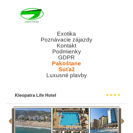
Exotika
Poznávacie zájazdy
Kontakt
Podmienky
GDPR
Pakoštane
Súťaž
Luxusné plavby
Kleopatra Life Hotel