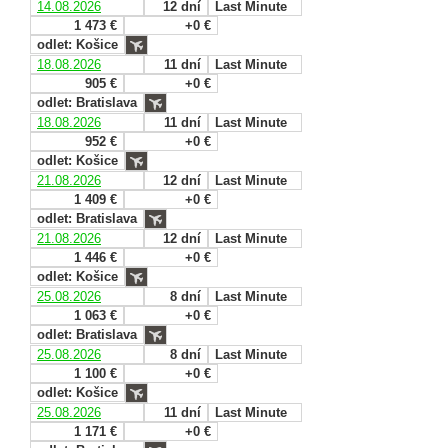
14.08.2026
12 dní
Last Minute
1 473 €
+0 €
odlet: Košice
18.08.2026
11 dní
Last Minute
905 €
+0 €
odlet: Bratislava
18.08.2026
11 dní
Last Minute
952 €
+0 €
odlet: Košice
21.08.2026
12 dní
Last Minute
1 409 €
+0 €
odlet: Bratislava
21.08.2026
12 dní
Last Minute
1 446 €
+0 €
odlet: Košice
25.08.2026
8 dní
Last Minute
1 063 €
+0 €
odlet: Bratislava
25.08.2026
8 dní
Last Minute
1 100 €
+0 €
odlet: Košice
25.08.2026
11 dní
Last Minute
1 171 €
+0 €