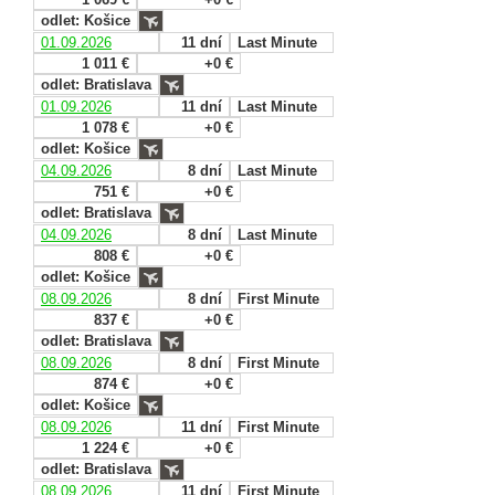
odlet: Košice
01.09.2026
11 dní
Last Minute
1 011 €
+0 €
odlet: Bratislava
01.09.2026
11 dní
Last Minute
1 078 €
+0 €
odlet: Košice
04.09.2026
8 dní
Last Minute
751 €
+0 €
odlet: Bratislava
04.09.2026
8 dní
Last Minute
808 €
+0 €
odlet: Košice
08.09.2026
8 dní
First Minute
837 €
+0 €
odlet: Bratislava
08.09.2026
8 dní
First Minute
874 €
+0 €
odlet: Košice
08.09.2026
11 dní
First Minute
1 224 €
+0 €
odlet: Bratislava
08.09.2026
11 dní
First Minute