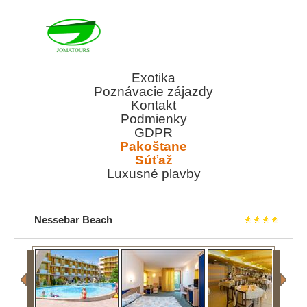
Exotika
Poznávacie zájazdy
Kontakt
Podmienky
GDPR
Pakoštane
Súťaž
Luxusné plavby
Nessebar Beach