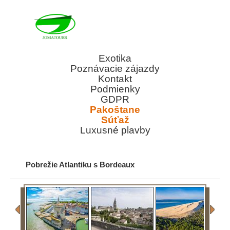
Exotika
Poznávacie zájazdy
Kontakt
Podmienky
GDPR
Pakoštane
Súťaž
Luxusné plavby
Pobrežie Atlantiku s Bordeaux