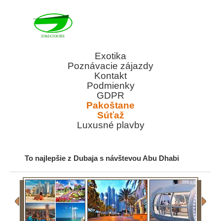
Exotika
Poznávacie zájazdy
Kontakt
Podmienky
GDPR
Pakoštane
Súťaž
Luxusné plavby
To najlepšie z Dubaja s návštevou Abu Dhabi