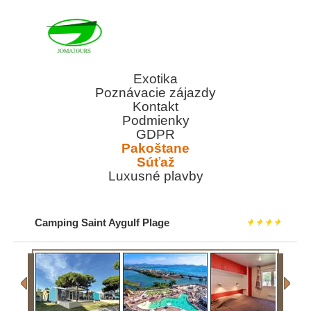
Exotika
Poznávacie zájazdy
Kontakt
Podmienky
GDPR
Pakoštane
Súťaž
Luxusné plavby
Camping Saint Aygulf Plage