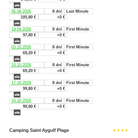
05.09.2026
8 dní
Last Minute
105,80 €
+0 €
19.09.2026
8 dní
First Minute
97,80 €
+0 €
03.10.2026
8 dní
First Minute
69,20 €
+0 €
10.10.2026
8 dní
First Minute
69,20 €
+0 €
17.10.2026
8 dní
First Minute
99,80 €
+0 €
24.10.2026
8 dní
First Minute
99,80 €
+0 €
Camping Saint Aygulf Plage