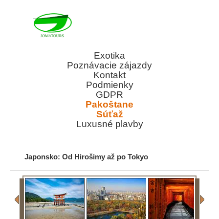
Exotika
Poznávacie zájazdy
Kontakt
Podmienky
GDPR
Pakoštane
Súťaž
Luxusné plavby
Japonsko: Od Hirošimy až po Tokyo