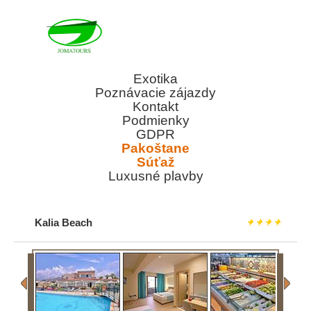
Exotika
Poznávacie zájazdy
Kontakt
Podmienky
GDPR
Pakoštane
Súťaž
Luxusné plavby
Kalia Beach